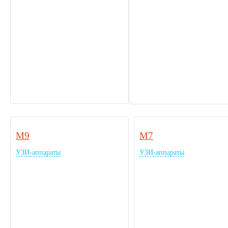
M9
M7
УЗИ-аппараты
УЗИ-аппараты