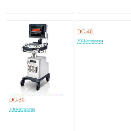
DC-40
УЗИ-аппараты
DC-30
УЗИ-аппараты