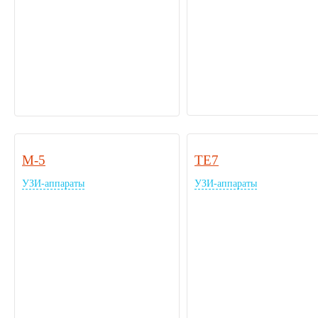
M-5
TE7
УЗИ-аппараты
УЗИ-аппараты