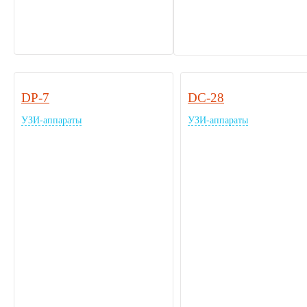
DP-7
DC-28
УЗИ-аппараты
УЗИ-аппараты