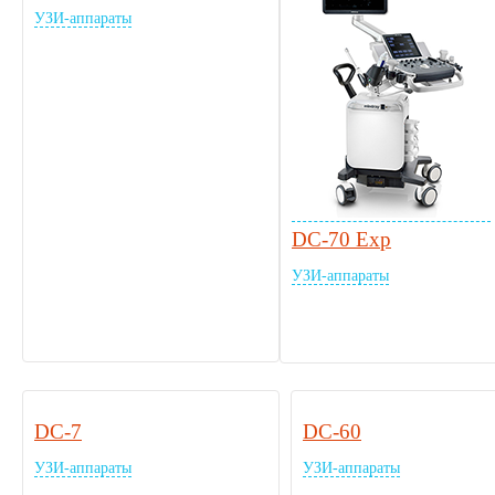
УЗИ-аппараты
DC-70 Exp
УЗИ-аппараты
DC-7
DC-60
УЗИ-аппараты
УЗИ-аппараты