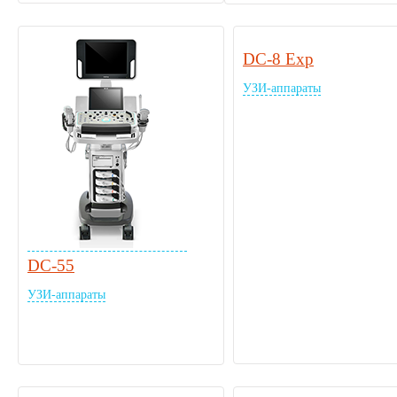
DC-8 Exp
УЗИ-аппараты
DC-55
УЗИ-аппараты