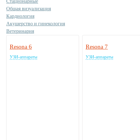
Стационарные
Общая визуализация
Кардиология
Акушерство и гинекология
Ветеринария
Resona 6
Resona 7
УЗИ-аппараты
УЗИ-аппараты