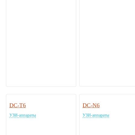
DC-T6
DC-N6
УЗИ-аппараты
УЗИ-аппараты