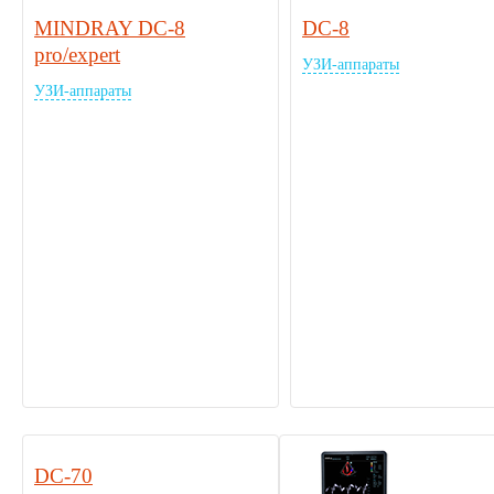
MINDRAY DC-8
DC-8
pro/expert
УЗИ-аппараты
УЗИ-аппараты
DC-70