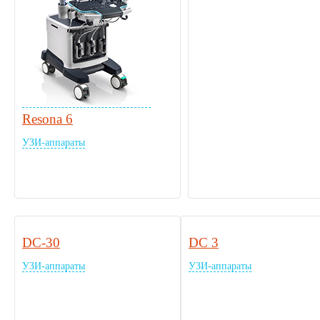
Resona 6
УЗИ-аппараты
DC-30
DC 3
УЗИ-аппараты
УЗИ-аппараты