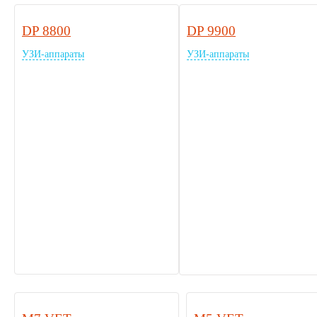
DP 8800
DP 9900
УЗИ-аппараты
УЗИ-аппараты