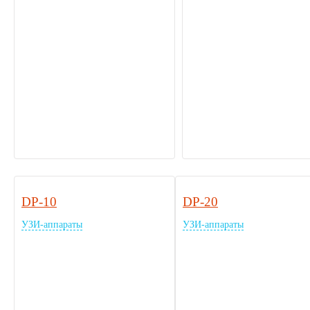
DP-10
DP-20
УЗИ-аппараты
УЗИ-аппараты