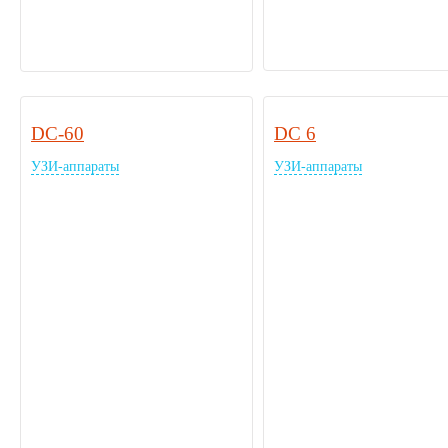
DC-60
DC 6
УЗИ-аппараты
УЗИ-аппараты