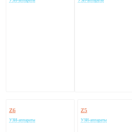
УЗИ-аппараты
УЗИ-аппараты
Z6
Z5
УЗИ-аппараты
УЗИ-аппараты