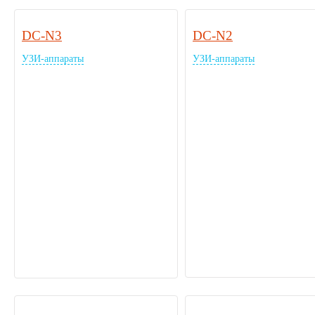
DC-N3
DC-N2
УЗИ-аппараты
УЗИ-аппараты