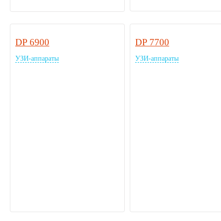
DP 6900
DP 7700
УЗИ-аппараты
УЗИ-аппараты