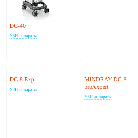
DC-40
УЗИ-аппараты
DC-8 Exp
MINDRAY DC-8
pro/expert
УЗИ-аппараты
УЗИ-аппараты