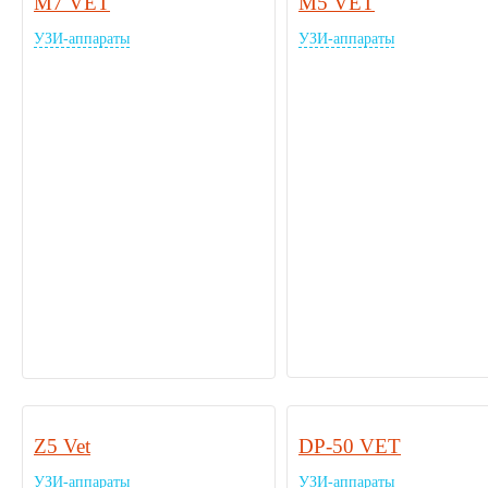
M7 VET
М5 VET
УЗИ-аппараты
УЗИ-аппараты
Z5 Vet
DP-50 VET
УЗИ-аппараты
УЗИ-аппараты