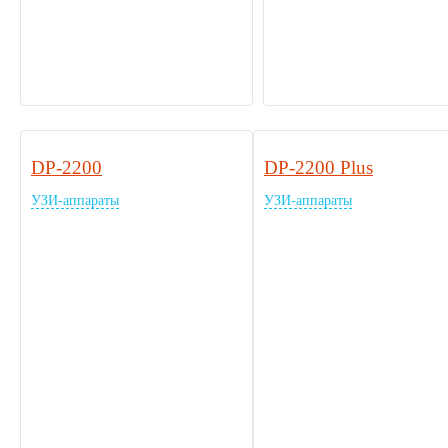
DP-2200
DP-2200 Plus
УЗИ-аппараты
УЗИ-аппараты