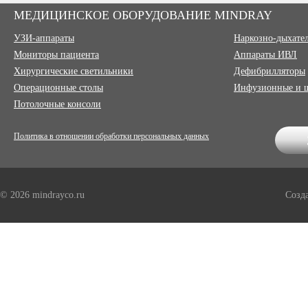
МЕДИЦИНСКОЕ ОБОРУДОВАНИЕ MINDRAY
УЗИ-аппараты
Наркозно-дыхате
Мониторы пациента
Аппараты ИВЛ
Хирургические светильники
Дефибрилляторы
Операционные столы
Инфузионные и 
Потолочные консоли
Политика в отношении обработки персональных данных
© 2026 mindrayco.ru
Созд