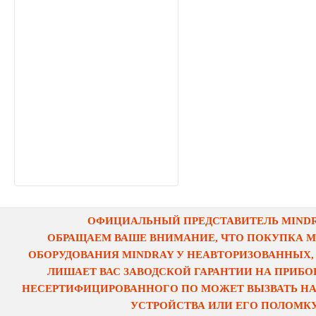
ОФИЦИАЛЬНЫЙ ПРЕДСТАВИТЕЛЬ MINDRA
ОБРАЩАЕМ ВАШЕ ВНИМАНИЕ, ЧТО ПОКУПКА 
ОБОРУДОВАНИЯ MINDRAY У НЕАВТОРИЗОВАННЫХ,
ЛИШАЕТ ВАС ЗАВОДСКОЙ ГАРАНТИИ НА ПРИБОР
НЕСЕРТИФИЦИРОВАННОГО ПО МОЖЕТ ВЫЗВАТЬ НА
УСТРОЙСТВА ИЛИ ЕГО ПОЛОМКУ