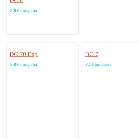
DC-8
УЗИ-аппараты
DC-70 Exp
DC-7
УЗИ-аппараты
УЗИ-аппараты