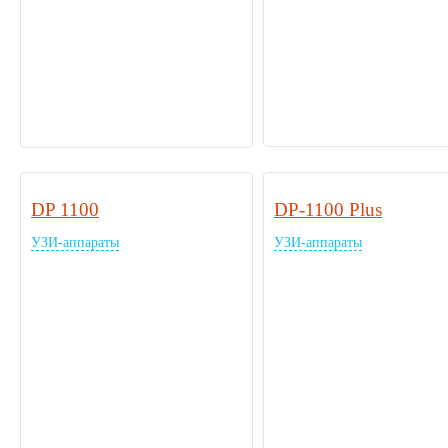
DP 1100
DP-1100 Plus
УЗИ-аппараты
УЗИ-аппараты