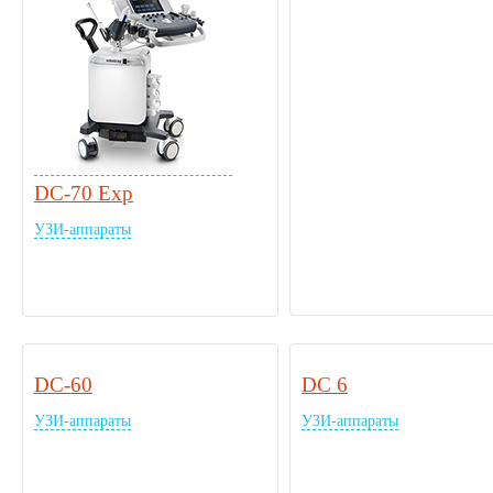
DC-70 Exp
УЗИ-аппараты
DC-60
DC 6
УЗИ-аппараты
УЗИ-аппараты