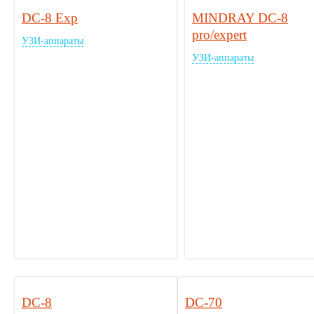
DC-8 Exp
MINDRAY DC-8
pro/expert
УЗИ-аппараты
УЗИ-аппараты
DC-8
DC-70