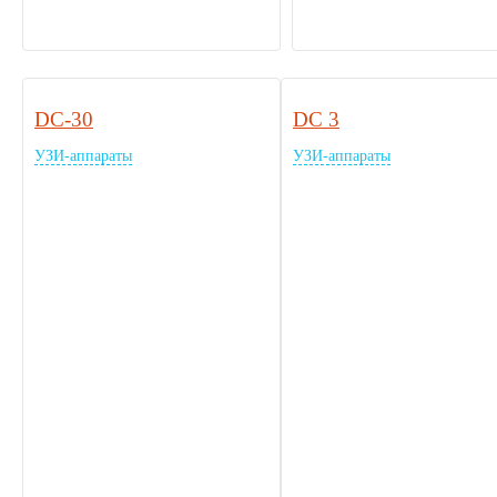
DC-30
DC 3
УЗИ-аппараты
УЗИ-аппараты