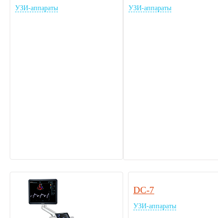
УЗИ-аппараты
УЗИ-аппараты
DC-7
УЗИ-аппараты