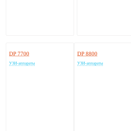
DP 7700
DP 8800
УЗИ-аппараты
УЗИ-аппараты