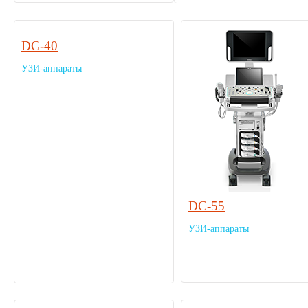
DC-40
УЗИ-аппараты
DC-55
УЗИ-аппараты