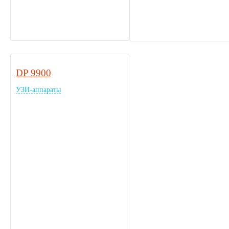
DP 9900
УЗИ-аппараты